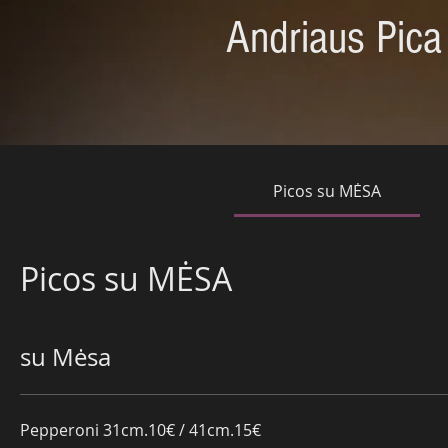
Andriaus Pica
Picos su MĖSA
Picos su MĖSA
su Mėsa
Pepperoni 31cm.10€ / 41cm.15€