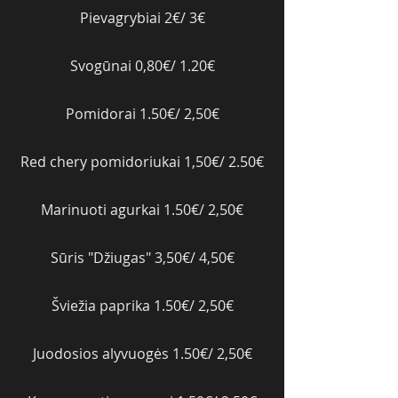
Pievagrybiai 2€/ 3€
Svogūnai 0,80€/ 1.20€
Pomidorai 1.50€/ 2,50€
Red chery pomidoriukai 1,50€/ 2.50€
Marinuoti agurkai 1.50€/ 2,50€
Sūris "Džiugas" 3,50€/ 4,50€
Šviežia paprika 1.50€/ 2,50€
Juodosios alyvuogės 1.50€/ 2,50€